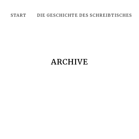
START
DIE GESCHICHTE DES SCHREIBTISCHES
ARCHIVE