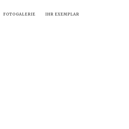
FOTOGALERIE
IHR EXEMPLAR