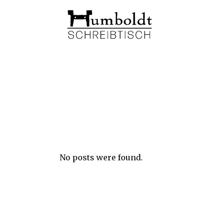
No posts were found.